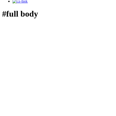
#full body