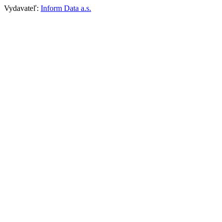
Vydavateľ:
Inform Data a.s.