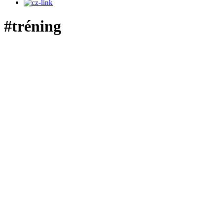
#tréning